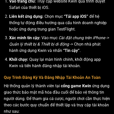
Vào trang chủ:
Truy cập website Kwin qua trình duyệt
Safari của thiết bị iOS.
Liên kết ứng dụng:
Chọn mục
“Tải app iOS”
để hệ
thống tự động điều hướng qua cấu hình doanh nghiệp
hoặc ứng dụng trung gian TestFlight.
Xác minh tin cậy:
Vào mục
Cài đặt chung trên iPhone
->
Quản lý thiết bị & Thiết bị di động
-> Chọn nhà phát
hành ứng dụng Kwin và nhấn
“Tin cậy”
.
Khởi chạy:
Quay lại màn hình chính, khởi động app
Kwin và tiến hành đăng nhập tài khoản.
Quy Trình Đăng Ký Và Đăng Nhập Tài Khoản An Toàn
Hệ thống quản lý thành viên tại
cổng game Kwin
ứng dụng
giao thức bảo mật mã hóa đầu cuối để bảo vệ thông tin
người dùng. Để tham gia cá cược, người chơi cần thực hiện
theo các bước quy chuẩn để thiết lập và truy cập tài khoản
như sau: