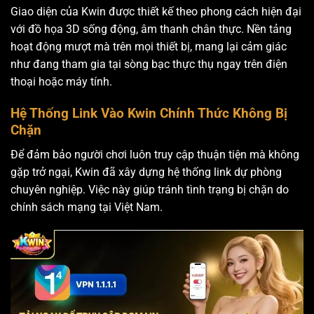
Giao diện của Kwin được thiết kế theo phong cách hiện đại
với đồ họa 3D sống động, âm thanh chân thực. Nền tảng
hoạt động mượt mà trên mọi thiết bị, mang lại cảm giác
như đang tham gia tại sòng bạc thực thụ ngay trên điện
thoại hoặc máy tính.
Hệ Thống Link Vào Kwin Chính Thức Không Bị
Chặn
Để đảm bảo người chơi luôn truy cập thuận tiện mà không
gặp trở ngại, Kwin đã xây dựng hệ thống link dự phòng
chuyên nghiệp. Việc này giúp tránh tình trạng bị chặn do
chính sách mạng tại Việt Nam.