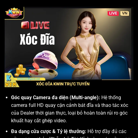
Góc quay Camera đa diện (Multi-angle):
Hệ thống
camera full HD quay cận cảnh bát đĩa và thao tác xóc
của Dealer thời gian thực, loại bỏ hoàn toàn rủi ro góc
khuất hay cắt ghép video.
Đa dạng cửa cược & Tỷ lệ thưởng:
Hỗ trợ đầy đủ các