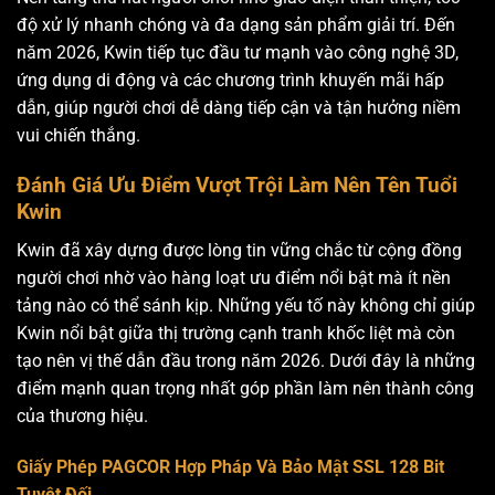
độ xử lý nhanh chóng và đa dạng sản phẩm giải trí. Đến
năm 2026, Kwin tiếp tục đầu tư mạnh vào công nghệ 3D,
ứng dụng di động và các chương trình khuyến mãi hấp
dẫn, giúp người chơi dễ dàng tiếp cận và tận hưởng niềm
vui chiến thắng.
Đánh Giá Ưu Điểm Vượt Trội Làm Nên Tên Tuổi
Kwin
Kwin đã xây dựng được lòng tin vững chắc từ cộng đồng
người chơi nhờ vào hàng loạt ưu điểm nổi bật mà ít nền
tảng nào có thể sánh kịp. Những yếu tố này không chỉ giúp
Kwin nổi bật giữa thị trường cạnh tranh khốc liệt mà còn
tạo nên vị thế dẫn đầu trong năm 2026. Dưới đây là những
điểm mạnh quan trọng nhất góp phần làm nên thành công
của thương hiệu.
Giấy Phép PAGCOR Hợp Pháp Và Bảo Mật SSL 128 Bit
Tuyệt Đối