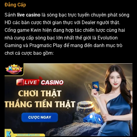
Đẳng Cấp
Sảnh
live casino
là sòng bạc trực tuyến chuyên phát sóng
HD các bàn cược thời gian thực với Dealer người thật.
Cổng game Kwin hiện đang hợp tác chiến lược cùng hai
nhà cung cấp sòng bạc lớn nhất thế giới là Evolution
Gaming và Pragmatic Play để mang đến danh mục trò
chơi cá cược bao gồm: