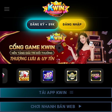
Bỏ
qua
nội
dung
ĐĂNG KÝ + 89K
ĐĂNG NHẬP
TẢI APP KWIN
CHƠI NHANH BẢN WEB