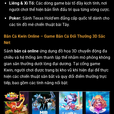
Liêng & Xì Tố:
Các dòng game bài tố đầy kịch tính, nơi
người chơi thể hiện bản lĩnh đấu trí qua từng vòng cược.
Poker:
Sảnh Texas Hold’em đẳng cấp quốc tế dành cho
các tín đồ mê chiến thuật bài Tây.
Bắn Cá Kwin Online – Game Bắn Cá Đổi Thưởng 3D Sắc
Nét
Sảnh
bắn cá online
ứng dụng đồ họa 3D chuyển động đa
chiều và hệ thống âm thanh lập thể nhằm mô phỏng không
gian săn thưởng dưới lòng đại dương. Tại cổng game
Kwin, người chơi được trang bị kho vũ khí hiện đại để thực
hiện các chiến thuật săn bắt và quy đổi điểm thưởng trực
tiếp, bao gồm các tính năng nổi bật: