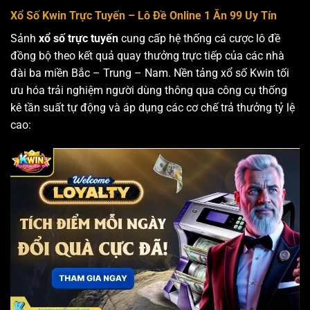
Xổ Số Kwin Trực Tuyến – Lô Đề Online 1 Ăn 99 Uy Tín
Sảnh
xổ số trực tuyến
cung cấp hệ thống cá cược lô đề
đồng bộ theo kết quả quay thưởng trực tiếp của các nhà
đài ba miền Bắc – Trung – Nam. Nền tảng xổ số Kwin tối
ưu hóa trải nghiệm người dùng thông qua công cụ thống
kê tần suất tự động và áp dụng các cơ chế trả thưởng tỷ lệ
cao: