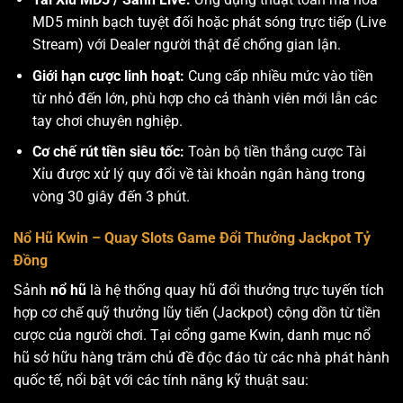
MD5 minh bạch tuyệt đối hoặc phát sóng trực tiếp (Live
Stream) với Dealer người thật để chống gian lận.
Giới hạn cược linh hoạt:
Cung cấp nhiều mức vào tiền
từ nhỏ đến lớn, phù hợp cho cả thành viên mới lẫn các
tay chơi chuyên nghiệp.
Cơ chế rút tiền siêu tốc:
Toàn bộ tiền thắng cược Tài
Xỉu được xử lý quy đổi về tài khoản ngân hàng trong
vòng 30 giây đến 3 phút.
Nổ Hũ Kwin – Quay Slots Game Đổi Thưởng Jackpot Tỷ
Đồng
Sảnh
nổ hũ
là hệ thống quay hũ đổi thưởng trực tuyến tích
hợp cơ chế quỹ thưởng lũy tiến (Jackpot) cộng dồn từ tiền
cược của người chơi. Tại cổng game Kwin, danh mục nổ
hũ sở hữu hàng trăm chủ đề độc đáo từ các nhà phát hành
quốc tế, nổi bật với các tính năng kỹ thuật sau: