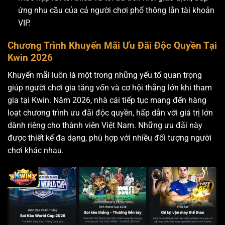
ứng nhu cầu của cả người chơi phổ thông lẫn tài khoản
VIP.
Chương Trình Khuyến Mãi Ưu Đãi Độc Quyền Tại
Kwin 2026
Khuyến mãi luôn là một trong những yếu tố quan trọng
giúp người chơi gia tăng vốn và cơ hội thắng lớn khi tham
gia tại Kwin. Năm 2026, nhà cái tiếp tục mang đến hàng
loạt chương trình ưu đãi độc quyền, hấp dẫn với giá trị lớn
dành riêng cho thành viên Việt Nam. Những ưu đãi này
được thiết kế đa dạng, phù hợp với nhiều đối tượng người
chơi khác nhau.